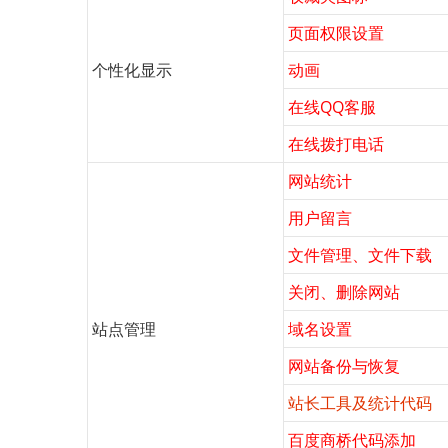
页面权限设置
个性化显示
动画
在线QQ客服
在线拨打电话
网站统计
用户留言
文件管理、文件下载
关闭、删除网站
站点管理
域名设置
网站备份与恢复
站长工具及统计代码
百度商桥代码添加