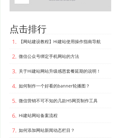
点击排行
1.
【网站建设教程】Hi建站使用操作指南导航
2.
微信公众号绑定手机网站的方法
3.
关于Hi建站网站升级感恩套餐延期的说明！
4.
如何制作一个好看的banner轮播图？
5.
微信营销不可不知的几款H5网页制作工具
6.
Hi建站网站备案流程
7.
如何添加网站新闻动态栏目？