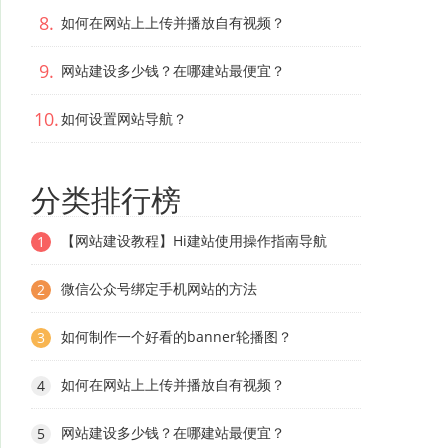
8.
如何在网站上上传并播放自有视频？
9.
网站建设多少钱？在哪建站最便宜？
10.
如何设置网站导航？
分类排行榜
【网站建设教程】Hi建站使用操作指南导航
1
微信公众号绑定手机网站的方法
2
如何制作一个好看的banner轮播图？
3
如何在网站上上传并播放自有视频？
4
网站建设多少钱？在哪建站最便宜？
5