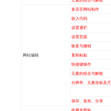
元素的组合与解散
多语言网站制作
嵌入代码
设置通栏
设置页面
恢复与撤销
网站编辑
复制粘贴
快捷键操作
元素的组合与解散
分辨率、元素坐标及尺
保存、发布、分享
收藏夹图标