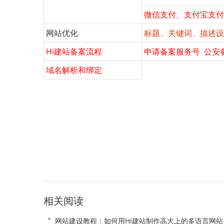
微信支付
、
支付宝支付
网站优化
标题、关键词、描述设
Hi建站备案流程
申请备案服务号
公安
域名解析和绑定
相关阅读
网站建设教程：如何用Hi建站制作高大上的多语言网站