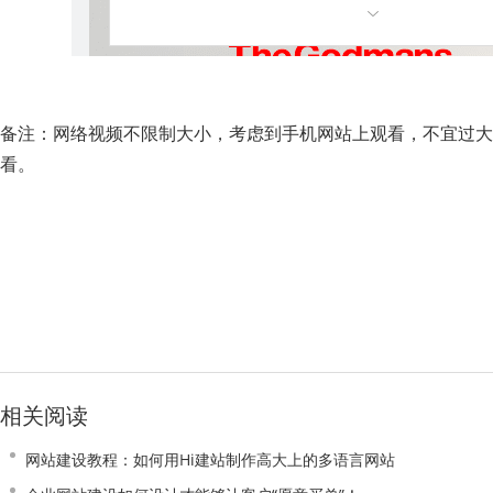
备注：网络视频不限制大小，考虑到手机网站上观看，不宜过大。
看。
相关阅读
网站建设教程：如何用Hi建站制作高大上的多语言网站