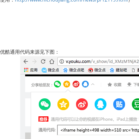
优酷通用代码来源见下图：