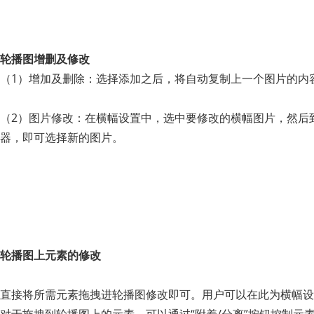
轮播图增删及修改
（1）增加及删除：选择添加之后，将自动复制上一个图片的内
（2）图片修改：在横幅设置中，选中要修改的横幅图片，然后
器，即可选择新的图片。
轮播图上元素的修改
直接将所需元素拖拽进轮播图修改即可。用户可以在此为横幅设