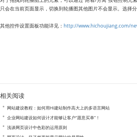
对于拖拽到轮播图上的元素，可以通过“附着/分离”按钮控制元
只会在当前页面显示，切换到轮播图其他图片不会显示。选择分
其他控件设置面板功能详见：
http://www.hichoujiang.com/ne
相关阅读
网站建设教程：如何用Hi建站制作高大上的多语言网站
企业网站建设如何设计才能够让客户“愿意买单”！
浅谈网页设计中色彩的运用原则