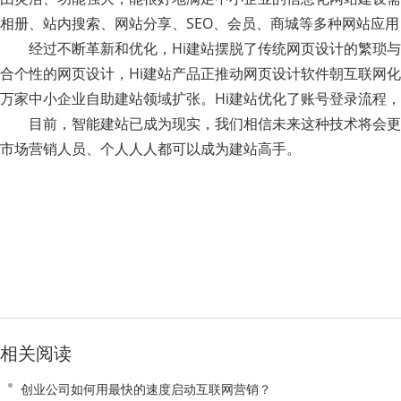
相册、站内搜索、网站分享、SEO、会员、商城等多种网站应
经过不断革新和优化，Hi建站摆脱了传统网页设计的繁琐与
合个性的网页设计，Hi建站产品正推动网页设计软件朝互联网化
万家中小企业自助建站领域扩张。Hi建站优化了账号登录流程
目前，智能建站已成为现实，我们相信未来这种技术将会更
市场营销人员、个人人人都可以成为建站高手。
相关阅读
创业公司如何用最快的速度启动互联网营销？