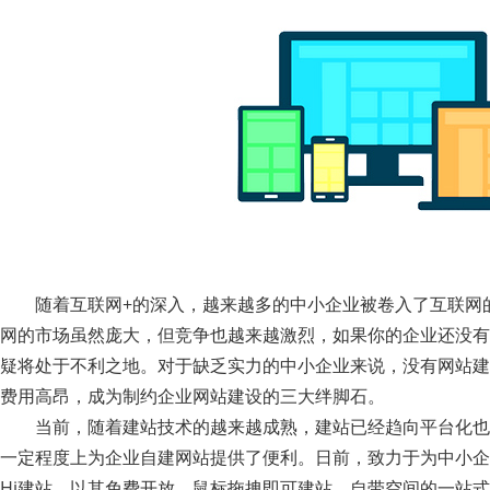
随着互联网+的深入，越来越多的中小企业被卷入了互联网的
网的市场虽然庞大，但竞争也越来越激烈，如果你的企业还没有
疑将处于不利之地。对于缺乏实力的中小企业来说，没有网站建
费用高昂，成为制约企业网站建设的三大绊脚石。
当前，随着建站技术的越来越成熟，建站已经趋向平台化也
一定程度上为企业自建网站提供了便利。日前，致力于为中小企
Hi建站，以其免费开放、鼠标拖拽即可建站、自带空间的一站